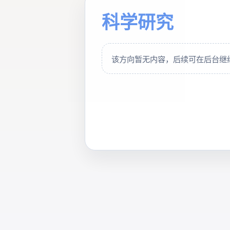
科学研究
该方向暂无内容，后续可在后台继